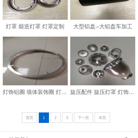
灯罩 煅造灯罩 灯罩定制
大型铝盘--大铝盘车加工
灯饰铝圈 墙体装饰圈 灯饰圈罩 圈罩壳 圆型灯盘 全圆灯罩
旋压配件 旋压灯罩 灯饰壳 灯饰罩
首页
1
2
3
下一页
末页