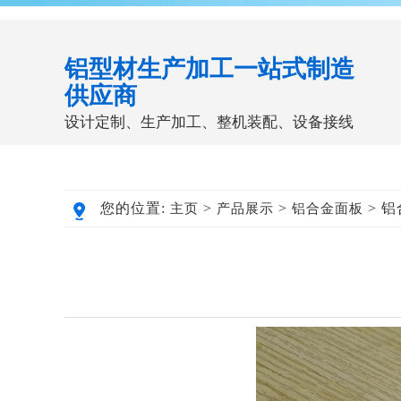
铝型材生产加工一站式制造
供应商
设计定制、生产加工、整机装配、设备接线
您的位置:
>
>
> 
主页
产品展示
铝合金面板