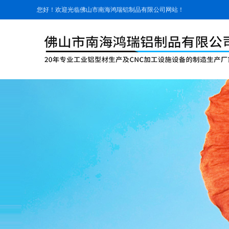
您好！欢迎光临佛山市南海鸿瑞铝制品有限公司网站！