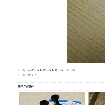
上一篇：
花纹铝板 特种铝板 特色铝板 工艺铝板
下一篇：没有了
相关产品指引