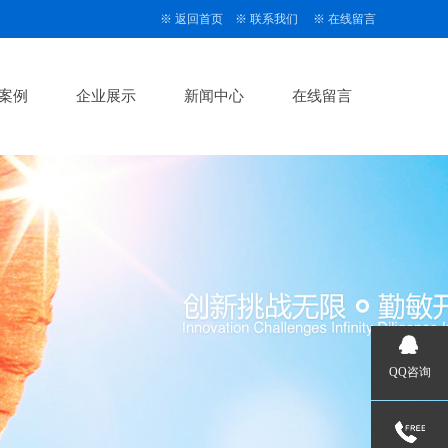
※
返回首页
※
联系我们
※
在线留言
案例
企业展示
新闻中心
在线留言
QQ咨询