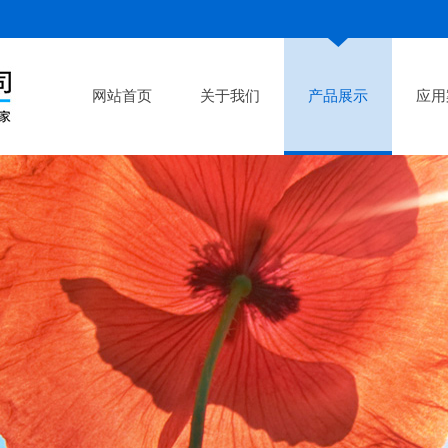
网站首页
关于我们
产品展示
应用