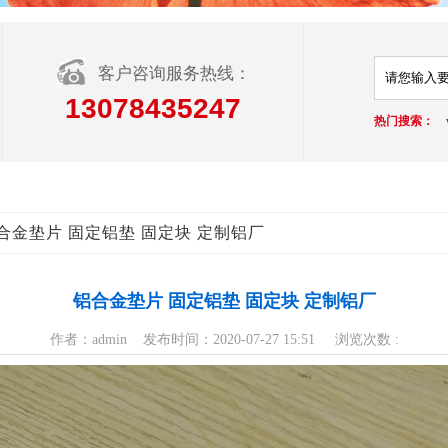
客户咨询服务热线：
13078435247
热门搜索：
铝合金垫片 固定铝垫 固定块 定制铝厂
铝合金垫片 固定铝垫 固定块 定制铝厂
作者：admin 发布时间：2020-07-27 15:51 浏览次数 :