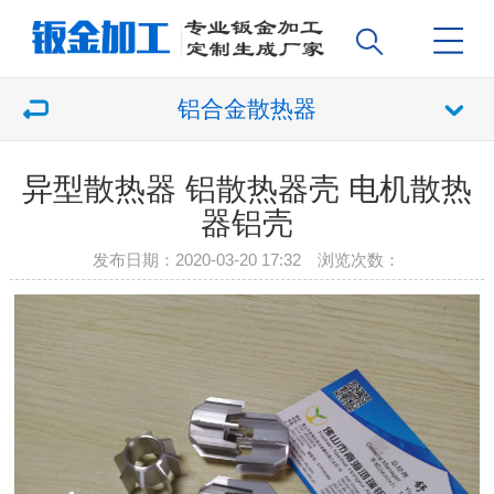
铝合金散热器
异型散热器 铝散热器壳 电机散热
器铝壳
发布日期：2020-03-20 17:32 浏览次数：