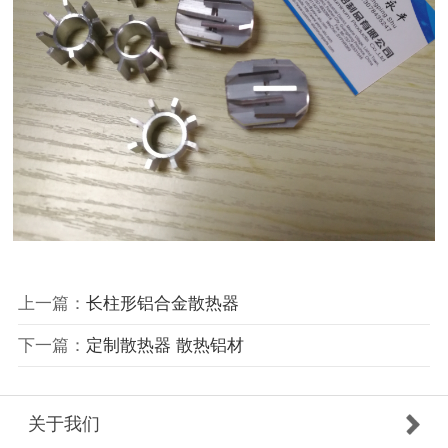
上一篇：
长柱形铝合金散热器
下一篇：
定制散热器 散热铝材
关于我们