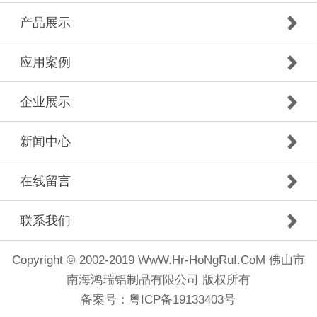
产品展示
应用案例
企业展示
新闻中心
在线留言
联系我们
Copyright © 2002-2019 WwW.Hr-HoNgRuI.CoM 佛山市
南海鸿瑞铝制品有限公司 版权所有
备案号：
粤ICP备19133403号