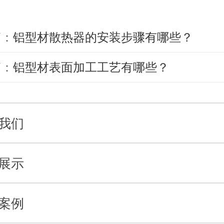
篇：
铝型材散热器的安装步骤有哪些？
篇：
铝型材表面加工工艺有哪些？
我们
展示
案例