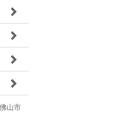
oM 佛山市