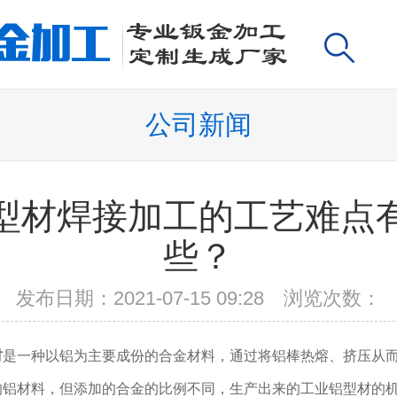
公司新闻
型材焊接加工的工艺难点
些？
发布日期：2021-07-15 09:28 浏览次数：
材
是一种以铝为主要成份的合金材料，通过将铝棒热熔、挤压从
的铝材料，但添加的合金的比例不同，生产出来的工业铝型材的