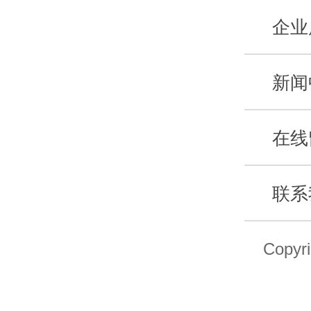
企业
新闻
在线
联系
Copyr