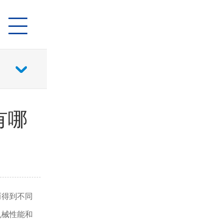
有哪
而得到不同
机械性能和